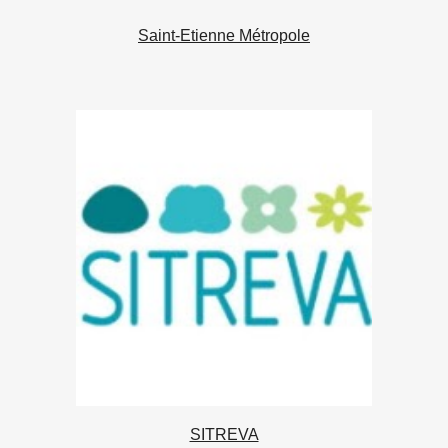
Saint-Etienne Métropole
SITREVA