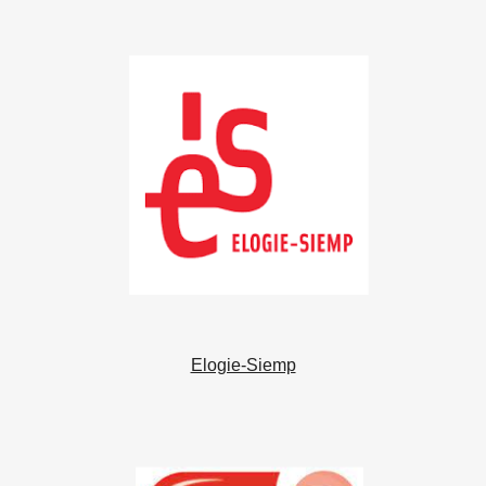
Elogie-Siemp