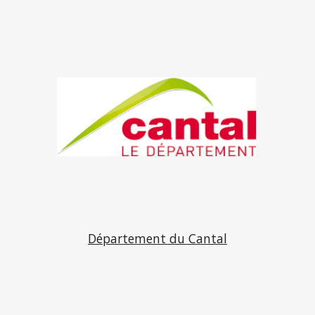
Département du Cantal