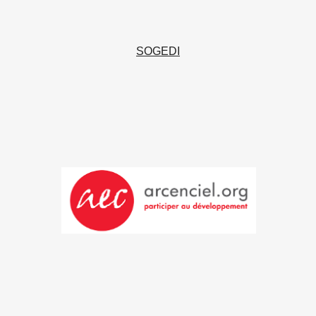
SOGEDI