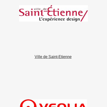
Ville de Saint-Etienne