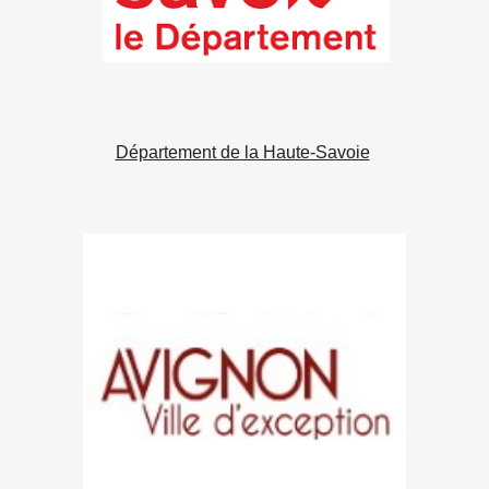
Département de la Haute-Savoie