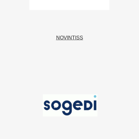
NOVINTISS