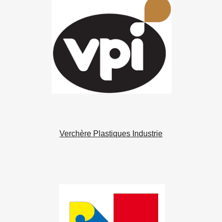
Verchère Plastiques Industrie