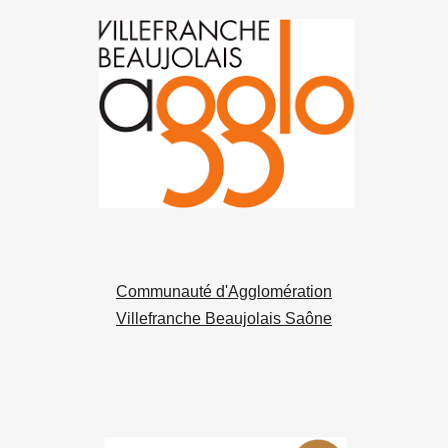
Communauté d'Agglomération
Villefranche Beaujolais Saône