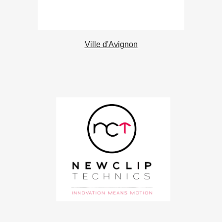
Ville d'Avignon