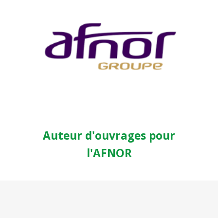
Auteur d'ouvrages pour
l'AFNOR