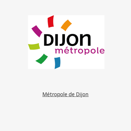
Métropole de Dijon