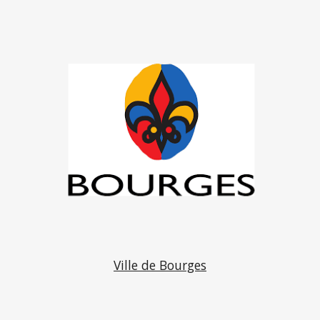
Ville de Bourges