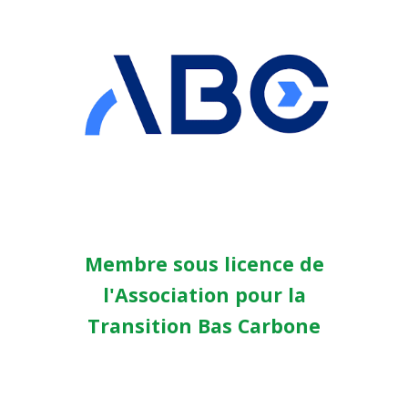
Membre sous licence de
l'Association pour la
Transition Bas Carbone