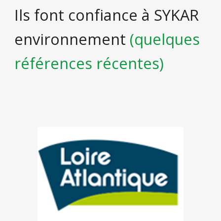
Ils font confiance à SYKAR
environnement
(quelques
références récentes)