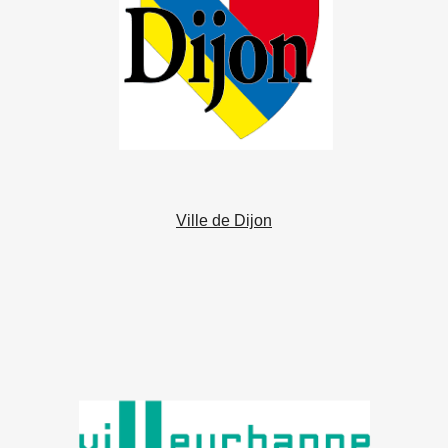
Ville de Dijon