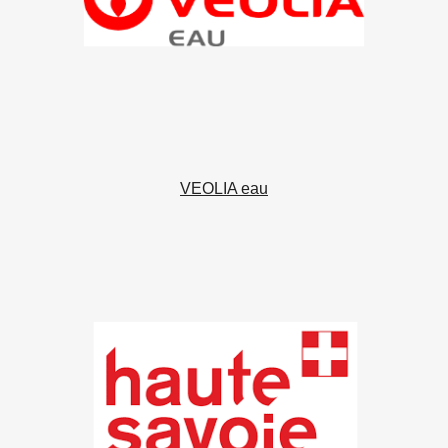
VEOLIA eau