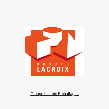
Groupe Lacroix Emballages