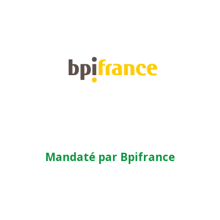
Mandaté par Bpifrance