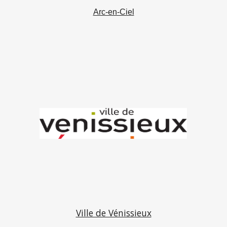
Arc-en-Ciel
Ville de Vénissieux