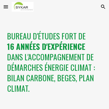
Skip to main content
Skip to navigation
BUREAU D'ÉTUDES FORT DE
16 ANNÉES D'EXPÉRIENCE
DANS L'ACCOMPAGNEMENT DE
DÉMARCHES ÉNERGIE CLIMAT :
BILAN CARBONE, BEGES, PLAN
CLIMAT.