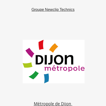
Groupe Newclip Technics
Métropole de Dijon