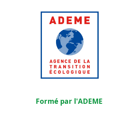
Formé par l'ADEME