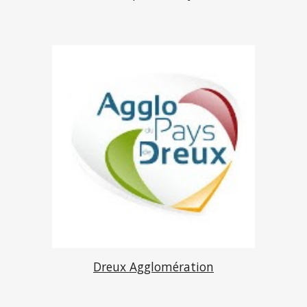
Dreux Agglomération