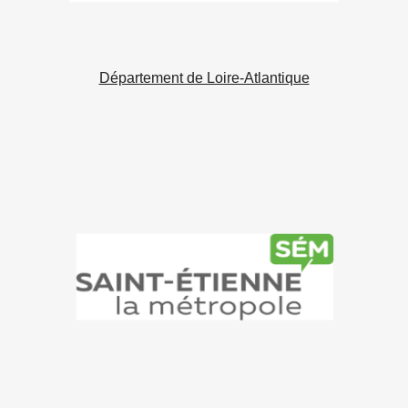
Département de Loire-Atlantique