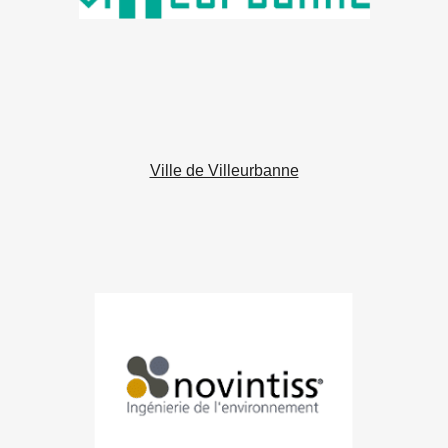
Ville de Villeurbanne