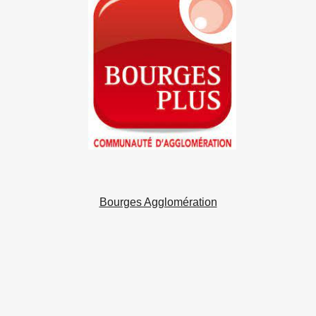
Bourges Agglomération